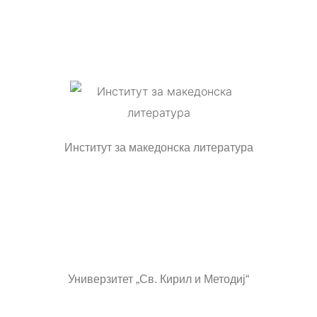
Институт за македонска литература
Универзитет „Св. Кирил и Методиј“