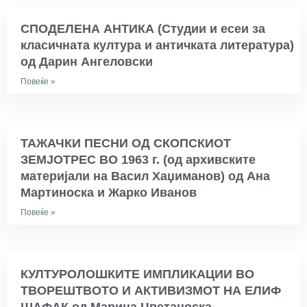
СПОДЕЛЕНА АНТИКА (Студии и есеи за
класичната култура и античката литература)
од Дарин Ангеловски
Повеќе »
ТАЖАЧКИ ПЕСНИ ОД СКОПСКИОТ
ЗЕМЈОТРЕС ВО 1963 г. (од архивските
материјали на Васил Хаџиманов) од Ана
Мартиноска и Жарко Иванов
Повеќе »
КУЛТУРОЛОШКИТЕ ИМПЛИКАЦИИ ВО
ТВОРЕШТВОТО И АКТИВИЗМОТ НА ЕЛИФ