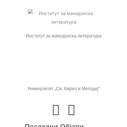
Институт за македонска литература
Универзитет „Св. Кирил и Методиј“
Последни Објави