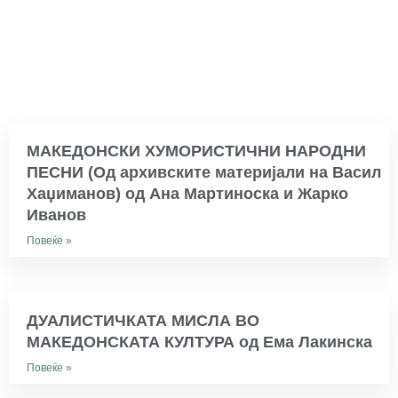
МАКЕДОНСКИ ХУМОРИСТИЧНИ НАРОДНИ
ПЕСНИ (Од архивските материјали на Васил
Хаџиманов) од Ана Мартиноска и Жарко
Иванов
Повеќе »
ДУАЛИСТИЧКАТА МИСЛА ВО
МАКЕДОНСКАТА КУЛТУРА од Ема Лакинска
Повеќе »