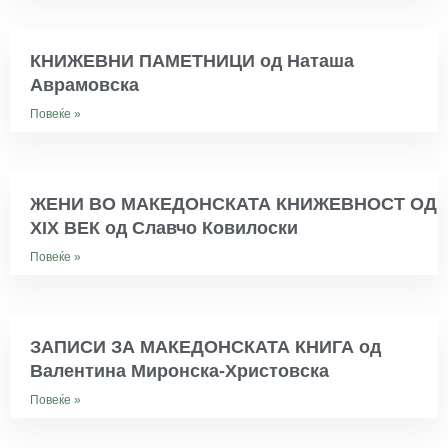
КНИЖЕВНИ ПАМЕТНИЦИ од Наташа
Аврамовска
Повеќе »
ЖЕНИ ВО МАКЕДОНСКАТА КНИЖЕВНОСТ ОД
XIX ВЕК од Славчо Ковилоски
Повеќе »
ЗАПИСИ ЗА МАКЕДОНСКАТА КНИГА од
Валентина Миронска-Христовска
Повеќе »