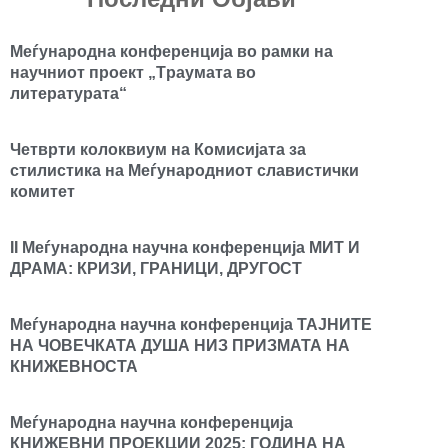
Mеѓународна конференција во рамки на
научниот проект „Tраумата во
литературата“
Четврти колоквиум на Комисијата за
стилистика на Меѓународниот славистички
комитет
II Меѓународна научна конференција МИТ И
ДРАМА: КРИЗИ, ГРАНИЦИ, ДРУГОСТ
Меѓународна научна конференција ТАЈНИТЕ
НА ЧОВЕЧКАТА ДУША НИЗ ПРИЗМАТА НА
КНИЖЕВНОСТА
Меѓународна научна конференција
КНИЖЕВНИ ПРОЕКЦИИ 2025: ГОДИНА НА