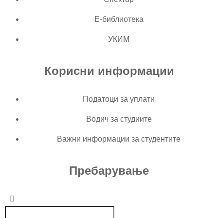
Е-библиотека
УКИМ
Корисни информации
Податоци за уплати
Водич за студиите
Важни информации за студентите
Пребарување