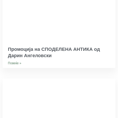
Промоција на СПОДЕЛЕНА АНТИКА од
Дарин Ангеловски
Повеќе »