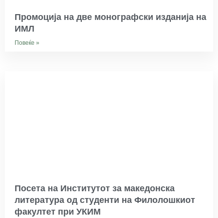
Промоција на две монографски изданија на
ИМЛ
Повеќе »
Посета на Институтот за македонска
литература од студенти на Филолошкиот
факултет при УКИМ