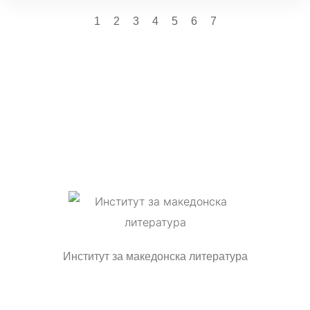
1
2
3
4
5
6
7
Институт за македонска литература