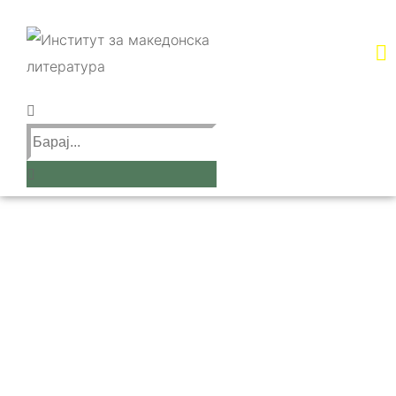
Активности