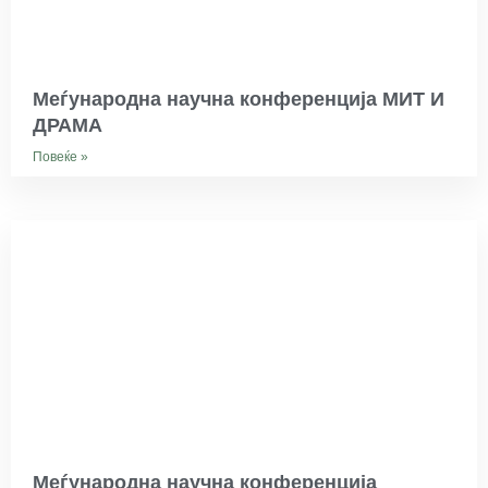
Меѓународна научна конференција МИТ И
ДРАМА
Повеќе »
Меѓународна научна конференција