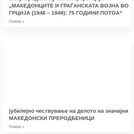
„МАКЕДОНЦИТЕ И ГРАЃАНСКАТА ВОЈНА ВО
ГРЦИЈА (1946 – 1949): 75 ГОДИНИ ПОТОА“
Повеќе »
јубилејно чествување на делото на значајни
МАКЕДОНСКИ ПРЕРОДБЕНИЦИ
Повеќе »