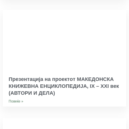
Презентација на проектот МАКЕДОНСКА
КНИЖЕВНА ЕНЦИКЛОПЕДИЈА, IX – XXI век
(АВТОРИ И ДЕЛА)
Повеќе »