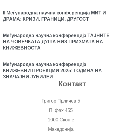
II Меѓународна научна конференција МИТ И
ДРАМА: КРИЗИ, ГРАНИЦИ, ДРУГОСТ
Меѓународна научна конференција ТАЈНИТЕ
НА ЧОВЕЧКАТА ДУША НИЗ ПРИЗМАТА НА
КНИЖЕВНОСТА
Меѓународна научна конференција
КНИЖЕВНИ ПРОЕКЦИИ 2025: ГОДИНА НА
ЗНАЧАЈНИ ЈУБИЛЕИ
Контакт
Григор Прличев 5
П. фах 455
1000 Скопје
Македонија