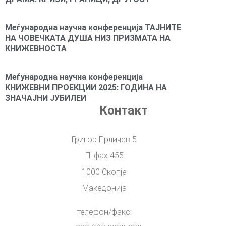
Меѓународна научна конференција ТАЈНИТЕ
НА ЧОВЕЧКАТА ДУША НИЗ ПРИЗМАТА НА
КНИЖЕВНОСТА
Меѓународна научна конференција
КНИЖЕВНИ ПРОЕКЦИИ 2025: ГОДИНА НА
ЗНАЧАЈНИ ЈУБИЛЕИ
Контакт
Григор Прличев 5
П. фах 455
1000 Скопје
Македонија
телефон/факс: