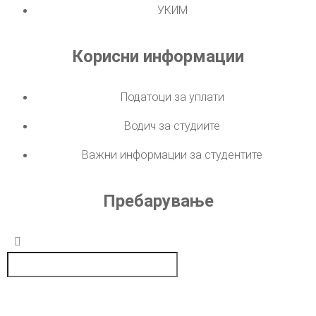
УКИМ
Корисни информации
Податоци за уплати
Водич за студиите
Важни информации за студентите
Пребарување