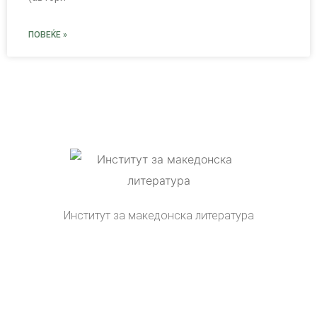
ПОВЕЌЕ »
Институт за македонска литература