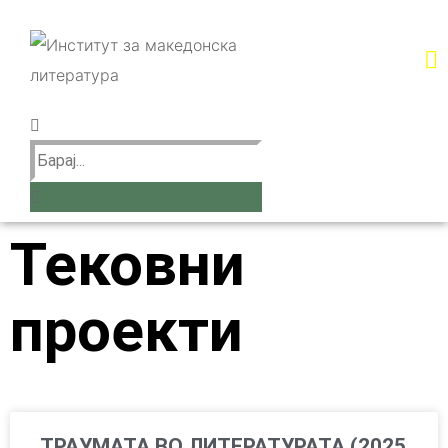
Тековни
проекти
ТРАУМАТА ВО ЛИТЕРАТУРАТА (2025