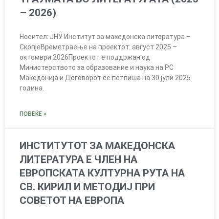
– 2026)
Носител: ЈНУ Институт за македонска литература –
СкопјеВреметраење на проектот: август 2025 –
октомври 2026Проектот е поддржан од
Министерството за образование и наука на РС
Македонија и Договорот се потпиша на 30 јули 2025
година.
ПОВЕЌЕ »
ИНСТИТУТОТ ЗА МАКЕДОНСКА
ЛИТЕРАТУРА E ЧЛЕН НА
ЕВРОПСКАТА КУЛТУРНА РУТА НА
СВ. КИРИЛ И МЕТОДИЈ ПРИ
СОВЕТОТ НА ЕВРОПА