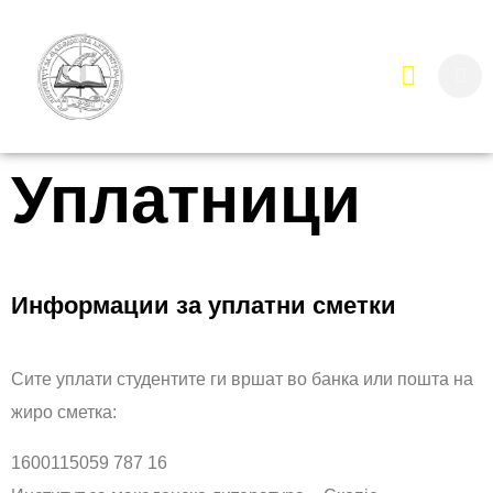
Уплатници
Информации за уплатни сметки
Сите уплати студентите ги вршат во банка или пошта на
жиро сметка:
1600115059 787 16