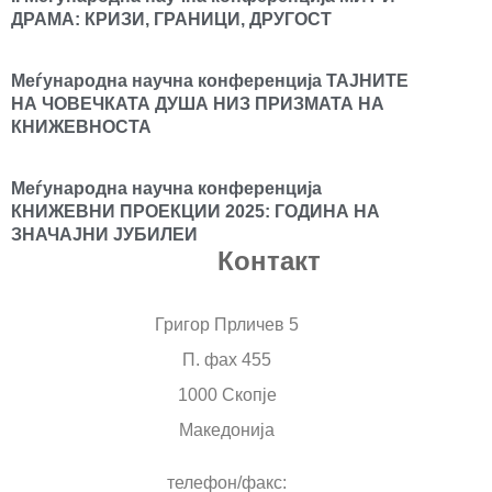
ДРАМА: КРИЗИ, ГРАНИЦИ, ДРУГОСТ
Меѓународна научна конференција ТАЈНИТЕ
НА ЧОВЕЧКАТА ДУША НИЗ ПРИЗМАТА НА
КНИЖЕВНОСТА
Меѓународна научна конференција
КНИЖЕВНИ ПРОЕКЦИИ 2025: ГОДИНА НА
ЗНАЧАЈНИ ЈУБИЛЕИ
Контакт
Григор Прличев 5
П. фах 455
1000 Скопје
Македонија
телефон/факс: