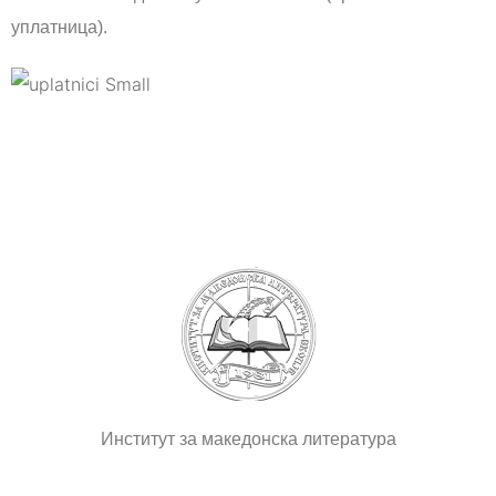
уплатница).
Институт за македонска литература