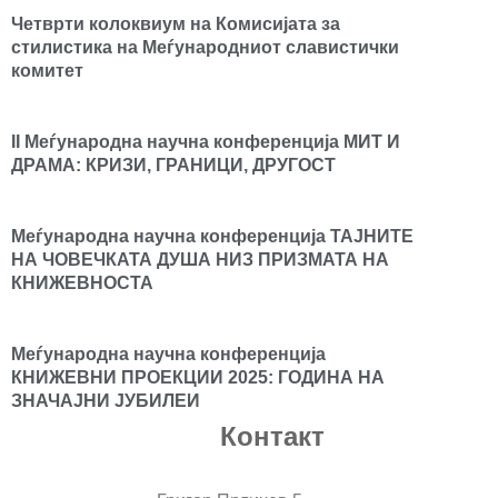
Четврти колоквиум на Комисијата за
стилистика на Меѓународниот славистички
комитет
II Меѓународна научна конференција МИТ И
ДРАМА: КРИЗИ, ГРАНИЦИ, ДРУГОСТ
Меѓународна научна конференција ТАЈНИТЕ
НА ЧОВЕЧКАТА ДУША НИЗ ПРИЗМАТА НА
КНИЖЕВНОСТА
Меѓународна научна конференција
КНИЖЕВНИ ПРОЕКЦИИ 2025: ГОДИНА НА
ЗНАЧАЈНИ ЈУБИЛЕИ
Контакт