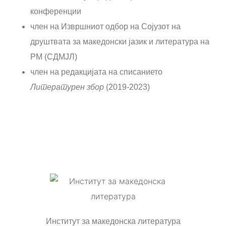
конференции
член на Извршниот одбор на Сојузот на
друштвата за македонски јазик и литература на
РМ (СДМЈЛ)
член на редакцијата на списанието
Литературен збор
(2019-2023)
Институт за македонска литература